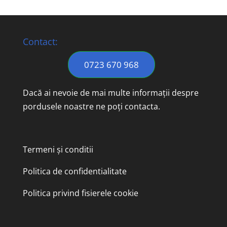
Contact:
0723 670 968
Dacă ai nevoie de mai multe informații despre
pordusele noastre ne poți contacta.
Termeni și conditii
Politica de confidentialitate
Politica privind fisierele cookie